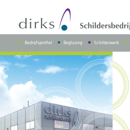
Bedrijfsprofiel
Beglazing
Schilderwerk